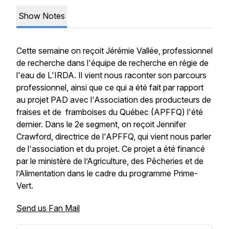
Show Notes
Cette semaine on reçoit Jérémie Vallée, professionnel
de recherche dans l'équipe de recherche en régie de
l'eau de L'IRDA. Il vient nous raconter son parcours
professionnel, ainsi que ce qui a été fait par rapport
au projet PAD avec l'Association des producteurs de
fraises et de framboises du Québec (APFFQ) l'été
dernier. Dans le 2e segment, on reçoit Jennifer
Crawford, directrice de l'APFFQ, qui vient nous parler
de l'association et du projet. Ce projet a été financé
par le ministère de l’Agriculture, des Pêcheries et de
l’Alimentation dans le cadre du programme Prime-
Vert.
Send us Fan Mail