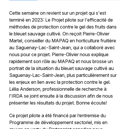
Cette semaine on revient sur un projet qui s'est
terminé en 2023: Le Projet pilote sur l'efficacité de
méthodes de protection contre le gel des fruits dans
le bleuet sauvage cultivé. On reçoit Pierre-Olivier
Martel, conseiller du MAPAQ en horticulture fruitière
au Saguenay-Lac-Saint-Jean, qui a collaboré avec
nous pour ce projet. Pierre-Olivier nous explique
rapidement son rôle au MAPAQ et nous brosse un
portrait de la situation du bleuet sauvage cultivé au
Saguenay-Lac-Saint-Jean, plus particulièrement sur
les enjeux en lien avec la protection contre le gel.
Lélia Anderson, professionnelle de recherche à
l'IRDA se joint ensuite à la discussion afin de nous
présenter les résultats du projet. Bonne écoute!
Ce projet pilote a été financé par l’entremise du
Programme de développement sectoriel, mis en