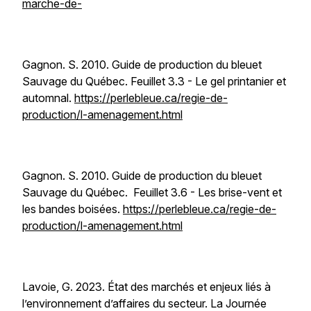
marche-de-
Gagnon. S. 2010. Guide de production du bleuet
Sauvage du Québec. Feuillet 3.3 - Le gel printanier et
automnal.
https://perlebleue.ca/regie-de-
production/l-amenagement.html
Gagnon. S. 2010. Guide de production du bleuet
Sauvage du Québec. Feuillet 3.6 - Les brise-vent et
les bandes boisées.
https://perlebleue.ca/regie-de-
production/l-amenagement.html
Lavoie, G. 2023. État des marchés et enjeux liés à
l’environnement d’affaires du secteur. La Journée