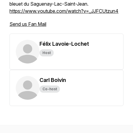
bleuet du Saguenay-Lac-Saint-Jean.
https://www.youtube.com/watch?v=_JJFCUtzun4
Send us Fan Mail
Félix Lavoie-Lochet
Host
Carl Boivin
Co-host