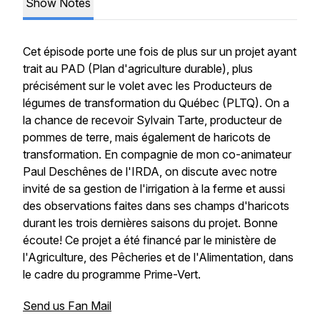
Show Notes
Cet épisode porte une fois de plus sur un projet ayant
trait au PAD (Plan d'agriculture durable), plus
précisément sur le volet avec les Producteurs de
légumes de transformation du Québec (PLTQ). On a
la chance de recevoir Sylvain Tarte, producteur de
pommes de terre, mais également de haricots de
transformation. En compagnie de mon co-animateur
Paul Deschênes de l'IRDA, on discute avec notre
invité de sa gestion de l'irrigation à la ferme et aussi
des observations faites dans ses champs d'haricots
durant les trois dernières saisons du projet. Bonne
écoute! Ce projet a été financé par le ministère de
l'Agriculture, des Pêcheries et de l'Alimentation, dans
le cadre du programme Prime-Vert.
Send us Fan Mail