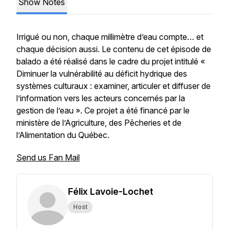
Show Notes
Irrigué ou non, chaque millimètre d’eau compte… et
chaque décision aussi. Le contenu de cet épisode de
balado a été réalisé dans le cadre du projet intitulé «
Diminuer la vulnérabilité au déficit hydrique des
systèmes culturaux : examiner, articuler et diffuser de
l’information vers les acteurs concernés par la
gestion de l’eau ». Ce projet a été financé par le
ministère de l’Agriculture, des Pêcheries et de
l’Alimentation du Québec.
Send us Fan Mail
Félix Lavoie-Lochet
Host